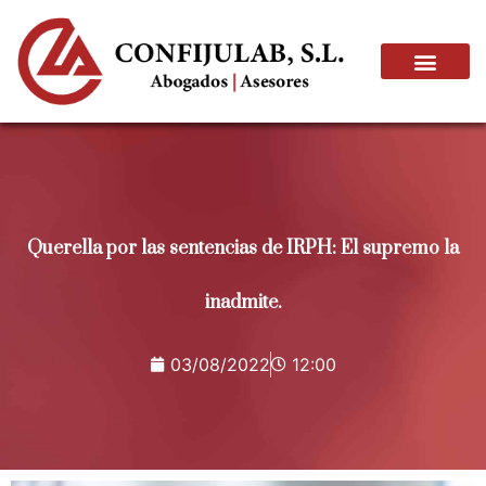
Querella por las sentencias de IRPH: El supremo la
inadmite.
03/08/2022
12:00