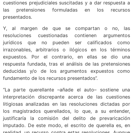
cuestiones prejudiciales suscitadas y a dar respuesta a
las pretensiones formuladas en los recursos
presentados.
Y, al margen de que se compartan o no, las
resoluciones cuestionadas contienen argumentos
jurídicos que no pueden ser calificados como
irrazonables, arbitrarios o ilógicos en los términos
expuestos. Por el contrario, en ellas se dio una
respuesta fundada, tras el análisis de las pretensiones
deducidas y/o de los argumentos expuestos como
fundamento de los recursos presentados”.
“La parte querellante –añade el auto– sostiene una
interpretación discrepante acerca de las cuestiones
litigiosas analizadas en las resoluciones dictadas por
los magistrados querellados, lo que, a su entender,
justificaría la comisión del delito de prevaricación
imputado. De este modo, el escrito de querella es, en
realidad, un recurso contra estas resoluciones. Aunque