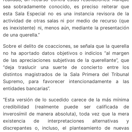
sea sobradamente conocido, es preciso reiterar que
esta Sala Especial no es una instancia revisora de la
actividad de otras salas ni por medio de recurso (que
es inexistente) ni, menos aún, mediante la presentación
de una querella.”
Sobre el delito de coacciones, se señala que la querella
no ha aportado datos objetivos o indicios “al margen
de las apreciaciones subjetivas de la querellante”, que
“deja traslucir una suerte de concierto entre los
distintos magistrados de la Sala Primera del Tribunal
Supremo, para favorecer intencionadamente a las
entidades bancarias”.
“Esta versión de lo sucedido carece de la más mínima
credibilidad (realmente puede ser calificada de
inverosímil de manera absoluta), toda vez que la mera
existencia de interpretaciones alternativas y
discrepantes o, incluso, el planteamiento de nuevas