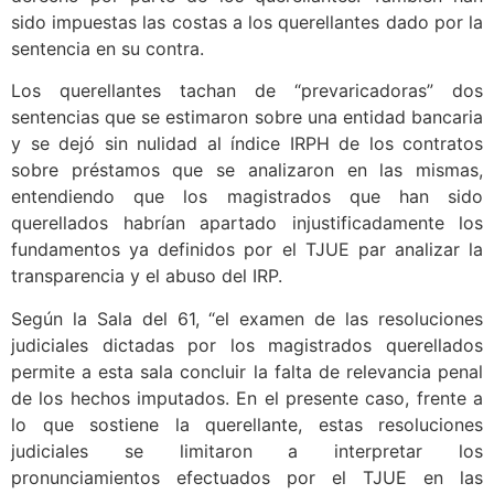
sido impuestas las costas a los querellantes dado por la
sentencia en su contra.
Los querellantes tachan de “prevaricadoras” dos
sentencias que se estimaron sobre una entidad bancaria
y se dejó sin nulidad al índice IRPH de los contratos
sobre préstamos que se analizaron en las mismas,
entendiendo que los magistrados que han sido
querellados habrían apartado injustificadamente los
fundamentos ya definidos por el TJUE par analizar la
transparencia y el abuso del IRP.
Según la Sala del 61, “el examen de las resoluciones
judiciales dictadas por los magistrados querellados
permite a esta sala concluir la falta de relevancia penal
de los hechos imputados. En el presente caso, frente a
lo que sostiene la querellante, estas resoluciones
judiciales se limitaron a interpretar los
pronunciamientos efectuados por el TJUE en las