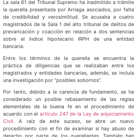
La sala 61 del Tribunal Supremo ha inadmitido a trámite
la querella presentada por Arriaga asociados, por falta
de credibilidad y verosimilitud. Se acusaba a cuatro
magistrados de la Sala 1 del alto tribunal de delitos de
prevaricación y coacción en relación a dos sentencias
sobre el índice hipotecario IRPH de una entidad
bancaria.
Entre los términos de la querella se encuentra la
práctica de diligencias que se realizaban entre los
magistrados y entidades bancarias, además, se incluía
una investigación por “posibles sobornos”.
Por tanto, debido a la carencia de fundamento, se ha
considerado un posible rebasamiento de las reglas
elementales de la buena fe en el procedimiento de
acuerdo con el
artículo 247 de la Ley de enjuiciamiento
Civil
. A raíz de este suceso, se abre un nuevo
procedimiento con el fin de examinar si hay abuso de
derecho por parte de los querellantes. También han