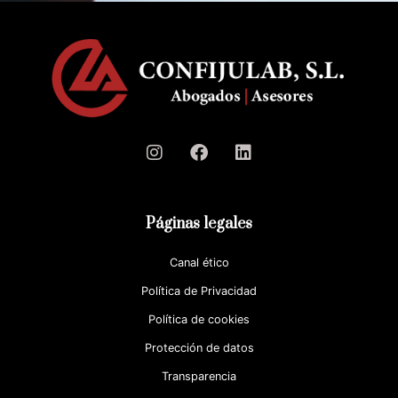
Páginas legales
Canal ético
Política de Privacidad
Política de cookies
Protección de datos
Transparencia