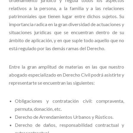
ordenamiento jurídico y regula todos los aspectos
relativos a la persona, a la familia y a las relaciones
patrimoniales que tienen lugar entre dichos sujetos. Su
importancia radica en la gran diversidad de actuaciones y
situaciones jurídicas que se encuentran dentro de su
ámbito de aplicación, y en que suple todo aquello que no
está regulado por las demás ramas del Derecho.
Entre la gran amplitud de materias en las que nuestro
abogado especializado en Derecho Civil podrá asistirte y
representarte se encuentran las siguientes:
Obligaciones y contratación civil: compraventa,
permuta, donación, etc.
Derecho de Arrendamientos Urbanos y Rústicos.
Derecho de daños, responsabilidad contractual y
extracontractual.