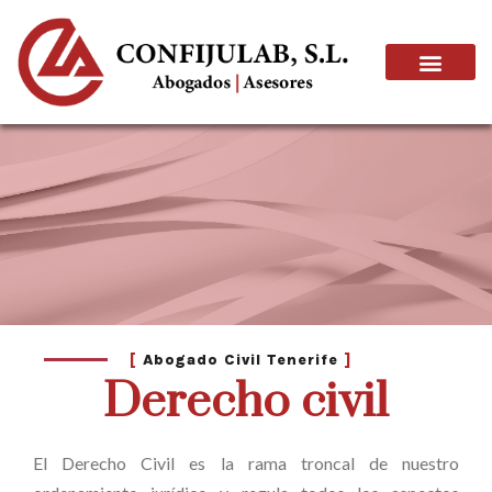
[
Abogado Civil Tenerife
]
Derecho civil
El Derecho Civil es la rama troncal de nuestro