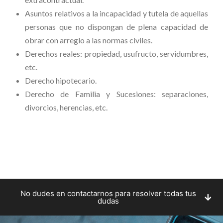
Asuntos relativos a la incapacidad y tutela de aquellas
personas que no dispongan de plena capacidad de
obrar con arreglo a las normas civiles.
Derechos reales: propiedad, usufructo, servidumbres,
etc.
Derecho hipotecario.
Derecho de Familia y Sucesiones: separaciones,
divorcios, herencias, etc.
No dudes en contactarnos para resolver todas tus
dudas