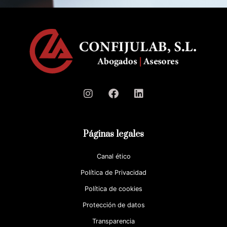
Páginas legales
Canal ético
Política de Privacidad
Política de cookies
Protección de datos
Transparencia